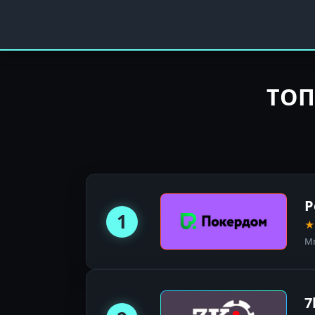
ТОП
P
1
POKERDOM
★
Мг
7