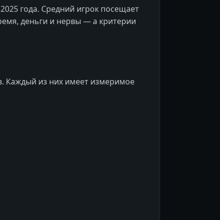
2025 года. Средний игрок посещает
ремя, деньги и нервы — а критерии
в. Каждый из них имеет измеримое