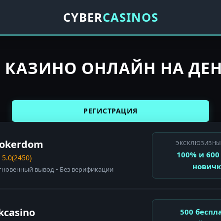
CYBER
CASINOS
 КАЗИНО ОНЛАЙН НА ДЕ
РЕГИСТРАЦИЯ
okerdom
ЭКСКЛЮЗИВНЫ
100% и 600
 5.0
(2450)
новичк
новенный вывод • Без верификации
kcasino
500 беспл