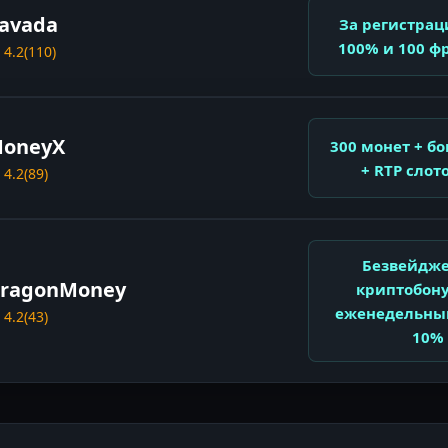
avada
За регистрац
100% и 100 ф
 4.2
(110)
oneyX
300 монет + б
+ RTP слот
 4.2
(89)
Безвейдж
ragonMoney
криптобону
еженедельны
 4.2
(43)
10%