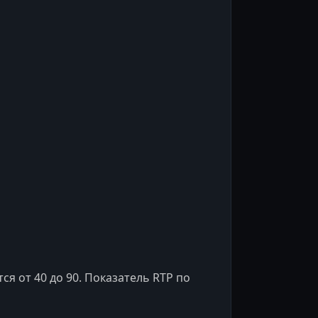
ся от 40 до 90. Показатель RTP по