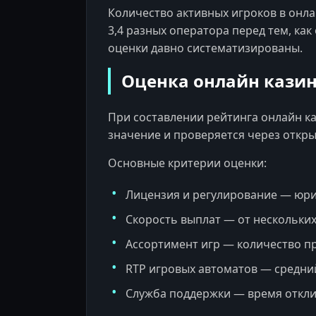
Количество активных игроков в онла
3,4 разных оператора перед тем, ка
оценки давно систематизированы.
Оценка онлайн казин
При составлении рейтинга онлайн к
значение и проверяется через откр
Основные критерии оценки:
Лицензия и регулирование — юри
Скорость выплат — от нескольких
Ассортимент игр — количество п
RTP игровых автоматов — средни
Служба поддержки — время отклик