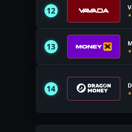
V
12
VAVADA
★
M
13
MONEYX
★
D
14
DRAGONMONEY
★