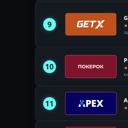
G
GETX
9
★
CASINO
Уд
P
10
POKEROK
★
Кл
A
11
APEX
★