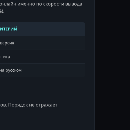
о онлайн именно по скорости вывода
).
РИТЕРИЙ
версия
т игр
на русском
ов. Порядок не отражает